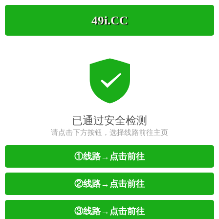
49i.CC
已通过安全检测
请点击下方按钮，选择线路前往主页
①线路→点击前往
②线路→点击前往
③线路→点击前往